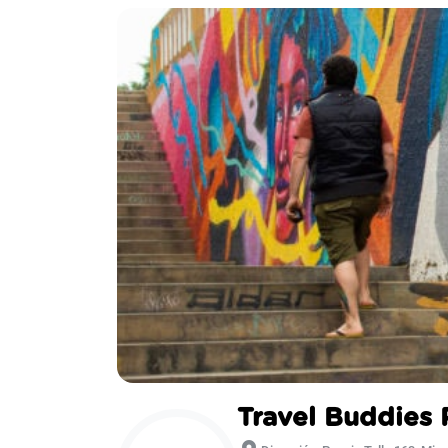
Travel Buddies 