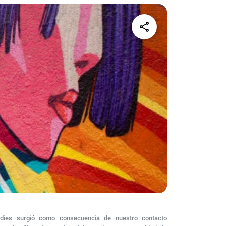
share
dies surgió como consecuencia de nuestro contacto